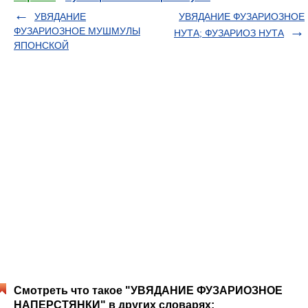
УВЯДАНИЕ
УВЯДАНИЕ ФУЗАРИОЗНОЕ
ФУЗАРИОЗНОЕ МУШМУЛЫ
НУТА; ФУЗАРИОЗ НУТА
ЯПОНСКОЙ
Смотреть что такое "УВЯДАНИЕ ФУЗАРИОЗНОЕ
НАПЕРСТЯНКИ" в других словарях: